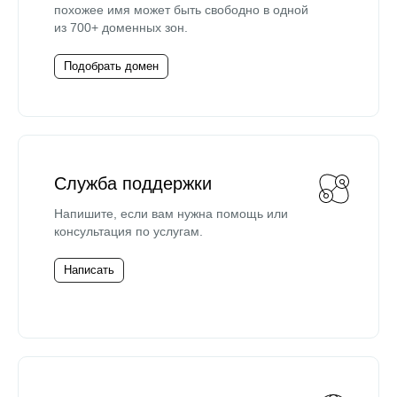
похожее имя может быть свободно в одной
из 700+ доменных зон.
Подобрать домен
Служба поддержки
Напишите, если вам нужна помощь или
консультация по услугам.
Написать