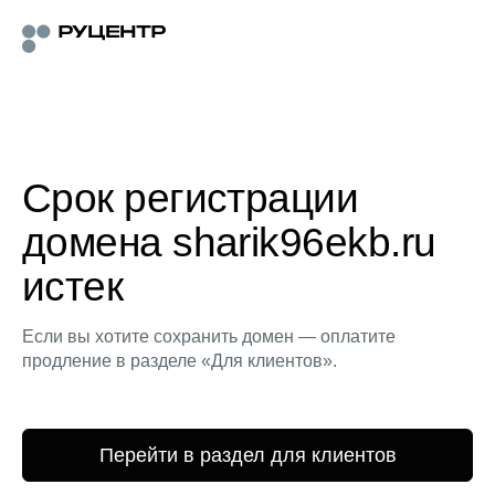
Срок регистрации
домена sharik96ekb.ru
истек
Если вы хотите сохранить домен — оплатите
продление в разделе «Для клиентов».
Перейти в раздел для клиентов