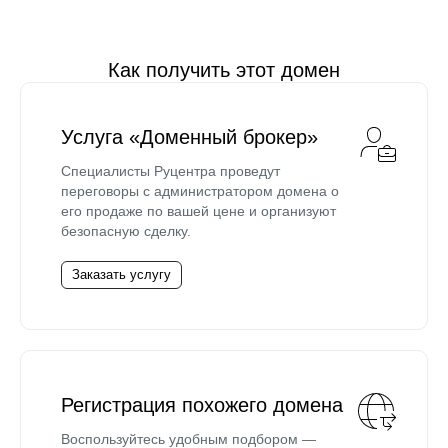
Как получить этот домен
Услуга «Доменный брокер»
Специалисты Руцентра проведут
переговоры с администратором домена о
его продаже по вашей цене и организуют
безопасную сделку.
Заказать услугу
Регистрация похожего домена
Воспользуйтесь удобным подбором —