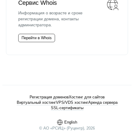
Сервис Whois
Информация о возрасте и сроке
регистрации домена, контакты
администратора.
Перейти в Whois
Регистрация доменов
Хостинг для сайтов
Виртуальный хостинг
VPS/VDS хостинг
Аренда сервера
SSL-сертификаты
English
© АО «РСИЦ» (Руцентр), 2026